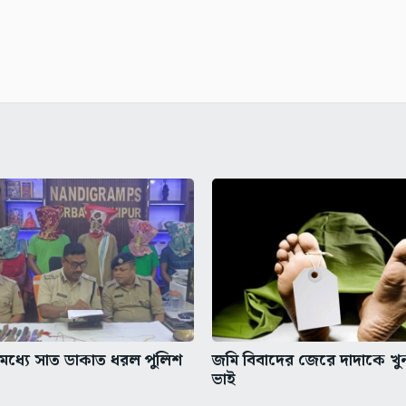
ধ্যে সাত ডাকাত ধরল পুলিশ
জমি বিবাদের জেরে দাদাকে খ
ভাই