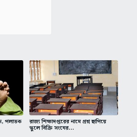
ুন, পলাতক
রাজ্য শিক্ষাদপ্তরের নামে প্রশ্ন ছাপিয়ে
স্কুলে বিক্রি সংঘের...