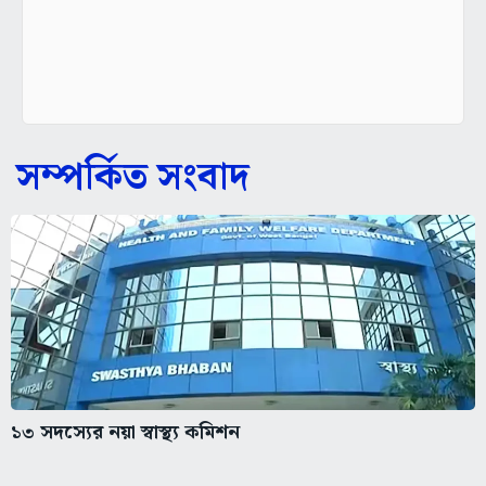
সম্পর্কিত সংবাদ
১৩ সদস্যের নয়া স্বাস্থ্য কমিশন