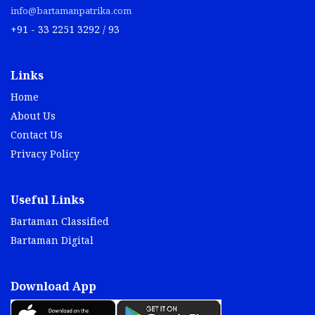
info@bartamanpatrika.com
+91 - 33 2251 3292 / 93
Links
Home
About Us
Contact Us
Privacy Policy
Useful Links
Bartaman Classified
Bartaman Digital
Download App