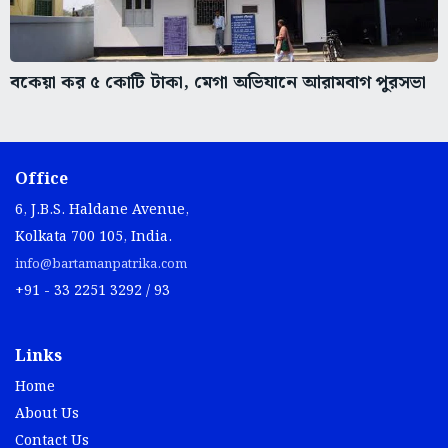
বকেয়া কর ৫ কোটি টাকা, মেগা অভিযানে আরামবাগ পুরসভা
Office
6, J.B.S. Haldane Avenue,
Kolkata 700 105, India.
info@bartamanpatrika.com
+91 - 33 2251 3292 / 93
Links
Home
About Us
Contact Us