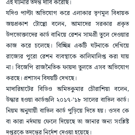
এই ঘটনার তদন্ত দাবি করেছি।
যদিও পাল্টা অভিযোগ করে এলাকার তৃণমূল বিধায়ক
জয়প্রকাশ টোপ্পো বলেন, আমাদের সরকার প্রকৃত
উপভোক্তাদের কার্ড বানিয়ে রেশন সামগ্রী তুলে দেওয়ার
কাজ করে চলেছে। বিচ্ছিন্ন একটি ঘটনাকে দেখিয়ে
রাজ্যের পুরো রেশন ব্যবস্থাকে কালিমালিপ্ত করা যায়
না। বিজেপি রাজনৈতিক ফায়দা তুলতে এসব অভিযোগ
করছে। প্রশাসন বিষয়টি দেখছে।
মাদারিহাটের বিডিও অমিতকুমার চৌরাশিয়া বলেন,
উদ্ধার হওয়া কার্ডগুলি ২০১৭-’১৮ সালের বাতিল কার্ড।
নিয়ম অনুযায়ী বাতিল কার্ড পুড়িয়ে দিতে হয়। ওসব কে
বা কারা নর্দমায় ফেলে দিয়েছে তা জানার জন্য সংশ্লিষ্ট
দপ্তরকে তদন্তের নির্দেশ দেওয়া হয়েছে।