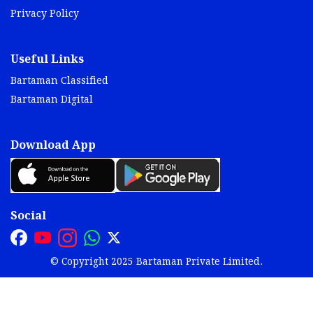
Privacy Policy
Useful Links
Bartaman Classified
Bartaman Digital
Download App
Social
© Copyright 2025 Bartaman Private Limited.