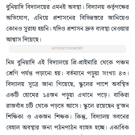
বুনিয়াদি বিদ্যালয়ের এমনই অবস্থা। বিদ্যালয় কর্তৃপক্ষের
অভিযোগ, এনিয়ে প্রশাসনের বিভিন্নস্তরে জানিয়েও
কোনও সুরাহা হয়নি। যদিও প্রশাসন দ্রুত ব্যবস্থা নেওয়ার
আশ্বাস দিয়েছে।
নিম্ন বুনিয়াদি এই বিদ্যালয়ে প্রি-প্রাইমারি থেকে পঞ্চম
শ্রেণি পর্যন্ত পড়ানো হয়। বর্তমানে পড়ুয়া সংখ্যা ৪৩।
বিদ্যালয় সূত্রে জানা গিয়েছে, স্কুলের পাশে অবস্থিত
একটি হোমের ১৪জন পড়ুয়া এখানে পড়ে। বাকিরা
রাজবাঁধ চটি থেকে পড়তে আসে। স্কুলে রয়েছেন দু’জন
শিক্ষিকা ও একজন শিক্ষক। কিন্তু, বিদ্যালয় ভবনের
বেহাল অবস্থার জন্য পঠনপাঠন ব্যাহত হচ্ছে। একাধিক
কক্ষ থাকলেও তারমধ্যে অধিকাংশই ব্যবহারের