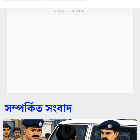
সম্পর্কিত সংবাদ