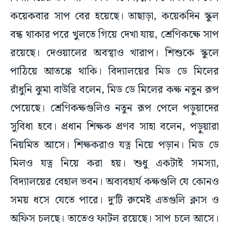
বন্ধ থাকার পরে খুলতে গিয়ে দেখা যায়, শ্রেণিকক্ষে সাপ
রয়েছে। দেওয়ালের অবস্থাও খারাপ। শিশুকে স্কুলে
পাঠিয়ে আতঙ্কে থাকি। বিদ্যালয়ের মিড ডে মিলের
রাঁধুনি ঝুমা বাউরি বলেন, মিড ডে মিলের কক্ষ নতুন রূপ
পেয়েছে। শ্রেণিকক্ষগুলিও নতুন রূপ পেলে পড়ুয়াদের
সুবিধা হবে। প্রধান শিক্ষক প্রণব সাহা বলেন, পড়ুয়ারা
নিয়মিত আসে। শিক্ষকরাও যত্ন নিয়ে পড়ান। মিড ডে
মিলও যত্ন নিয়ে করা হয়। শুধু একটাই সমস্যা,
বিদ্যালয়ের বেহাল ভবন। অব্যবহার্য কক্ষগুলি যে কোনও
সময় ধসে যেতে পারে। দু’টি রুমেই এতগুলি ক্লাস ও
অফিস চলছে। তাতেও ফাটল রয়েছে। সাপ চলে আসে।
তবে সবসময় বিদ্যালয় চত্বর পরিষ্কার রাখার চেষ্টা করা