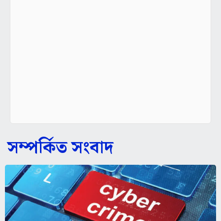
সম্পর্কিত সংবাদ