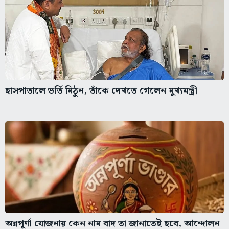
হাসপাতালে ভর্তি মিঠুন, তাঁকে দেখতে গেলেন মুখ্যমন্ত্রী
অন্নপূর্ণা যোজনায় কেন নাম বাদ তা জানাতেই হবে, আন্দোলন