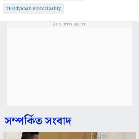
#Baidyabati Municipality
ADVERTISEMENT
সম্পর্কিত সংবাদ