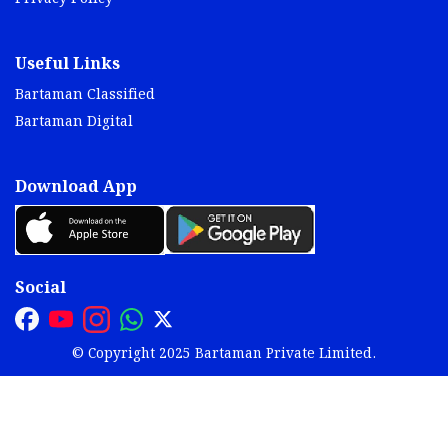
Useful Links
Bartaman Classified
Bartaman Digital
Download App
Social
© Copyright 2025 Bartaman Private Limited.