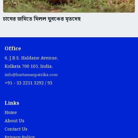
চাষের জমিতে মিলল যুবকের মৃতদেহ
Office
6, J.B.S. Haldane Avenue,
Kolkata 700 105, India.
info@bartamanpatrika.com
+91 - 33 2251 3292 / 93
Links
Home
About Us
Contact Us
Privacy Policy