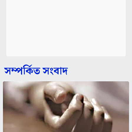
সম্পর্কিত সংবাদ