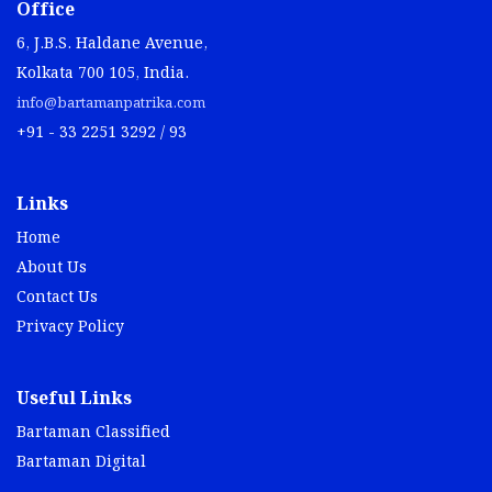
Office
6, J.B.S. Haldane Avenue,
Kolkata 700 105, India.
info@bartamanpatrika.com
+91 - 33 2251 3292 / 93
Links
Home
About Us
Contact Us
Privacy Policy
Useful Links
Bartaman Classified
Bartaman Digital