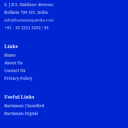
6, J.B.S. Haldane Avenue,
Kolkata 700 105, India.
info@bartamanpatrika.com
+91 - 33 2251 3292 / 93
Links
Home
About Us
Contact Us
Privacy Policy
Useful Links
Bartaman Classified
Bartaman Digital