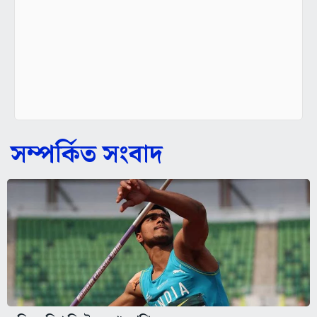
সম্পর্কিত সংবাদ