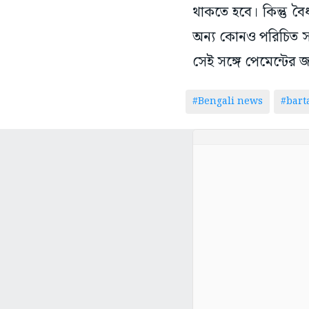
থাকতে হবে। কিন্তু বৈ
অন্য কোনও পরিচিত সা
সেই সঙ্গে পেমেন্টের জ
#Bengali news
#bar