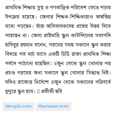
প্রাথমিক শিক্ষার সুস্থ ও গণতান্ত্রিক পরিবেশ ভেঙে পড়ার
উপক্রম হয়েছে। জেলার শিক্ষক-শিক্ষিকারাও অস্বস্তির
মধ্যে পড়ছেন। তাঁরা অভিভাবকদের প্রশ্নের উত্তর দিতে
পারছেন না। জেলা প্রাইমারি স্কুল কাউন্সিলের সভাপতি
হাবিবুর রহমান বলেন, গরমের সময় সকালে স্কুল করার
বিষয়ে গত মার্চ মাসে একটি চিঠি রাজ্য প্রাথমিক শিক্ষা
পর্ষদে পাঠানো হয়েছিল। ২জুন থেকে স্কুল খোলার পর
প্রচণ্ড গরমের জন্য সকালে স্কুল খোলার সিদ্ধান্ত নিই।
যদিও রাজ্যের নির্দেশে ৫জুন থেকে সকালের পরিবর্তে
দুপুরে স্কুল হবে।  প্রতীকী ছবি
#Bengali news
#bartaman news