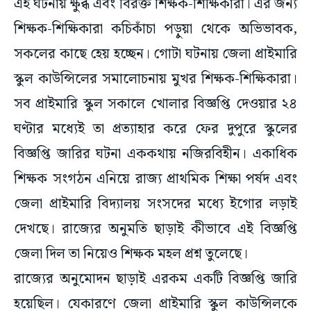
এই ঘটনায় ক্ষুব্ধ এবং বিরক্ত শিক্ষক-শিক্ষিকারা। এর জন্য
শিক্ষক-শিক্ষিকারা কচিকাঁচা পড়ুয়া থেকে অভিভাবক,
সকলের কাছে হেয় হচ্ছেন। গোটা ঘটনায় জেলা প্রাইমারি
স্কুল কাউন্সিলের সমালোচনায় মুখর শিক্ষক-শিক্ষিকারা।
সব প্রাইমারি স্কুল সকালে খোলার বিজ্ঞপ্তি দেওয়ার ২৪
ঘণ্টার মধ্যেই তা প্রত্যাহার করে ফের দুপুরে স্কুলের
বিজ্ঞপ্তি জারির ঘটনা এককথায় নজিরবিহীন। একাধিক
শিক্ষক সংগঠন এনিয়ে রাজ্য প্রাথমিক শিক্ষা পর্ষদ এবং
জেলা প্রাইমারি বিদ্যালয় সংসদের মধ্যে ইগোর লড়াই
দেখছে। রাজ্যের অনুমতি ছাড়াই কীভাবে এই বিজ্ঞপ্তি
জেলা দিল তা নিয়েও শিক্ষক মহল প্রশ্ন তুলেছে।
রাজ্যের অনুমোদন ছাড়াই এরকম একটি বিজ্ঞপ্তি জারি
হয়েছিল। যেকারণে জেলা প্রাইমারি স্কুল কাউন্সিলকে