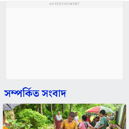
ADVERTISEMENT
সম্পর্কিত সংবাদ