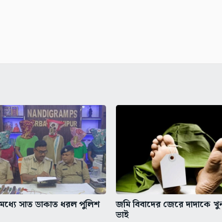
ধ্যে সাত ডাকাত ধরল পুলিশ
জমি বিবাদের জেরে দাদাকে খ
ভাই