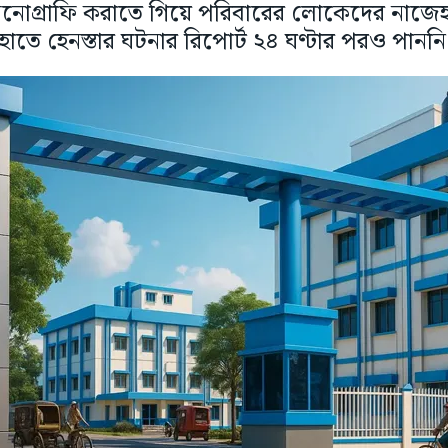
রাসনোগ্রাফি করাতে গিয়ে পরিবারের লোকেদের নাজেহা
র হাতে হেনস্তার ঘটনার রিপোর্ট ২৪ ঘণ্টার পরও পান