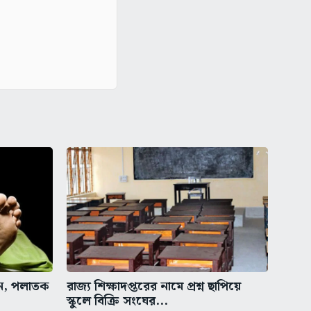
ুন, পলাতক
রাজ্য শিক্ষাদপ্তরের নামে প্রশ্ন ছাপিয়ে
স্কুলে বিক্রি সংঘের...