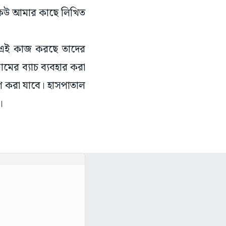
ও কেউ আমার কাছে লিখিত
ে এই কাজ করছে তাদের
নামের ব্যাচ ব্যবহার করা
োগ করা যাবে। হাসপাতাল
।