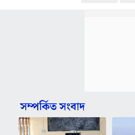
সম্পর্কিত সংবাদ