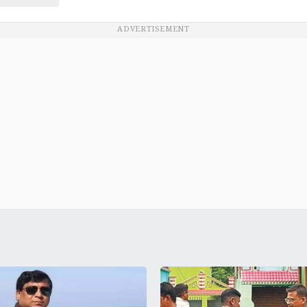
ADVERTISEMENT