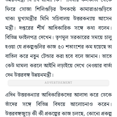
উন্নয়নমন্ত্রী নিশীথ প্রামাণিক। শনিবার কলকাতা থেকে
ফিরে সোজা শিলিগুড়ির উপকণ্ঠে কামারাঙাগুড়িতে
থাকা মুখ্যমন্ত্রীর মিনি সচিবালয় উত্তরকন্যায় আসেন
মন্ত্রী। দপ্তরের শীর্ষ আধিকারিক সঙ্গে কথা বলেন।
বিভিন্ন ফাইলপত্র দেখেন। তৃণমূল সরকারের সময়ে চালু
হওয়া যে প্রকল্পগুলির কাজ ৫০ শতাংশের কম হয়েছে তা
বাতিল করে নতুন টেন্ডার করা হবে বলে জানান। তাতে
কেউ মামলা করলে আইনি লড়াইয়ে দেখে নেওয়ার বার্তা
দেন উত্তরবঙ্গ উন্নয়নমন্ত্রী।
ADVERTISEMENT
এদিন উত্তরকন্যার আধিকারিকদের আলাদা করে ডেকে
তাঁদের সঙ্গে বিভিন্ন বিষয়ে আলোচনাও করেন।
উত্তরবঙ্গজুড়ে কী কী প্রকল্পের কাজ চলছে, কোনো প্রকল্প