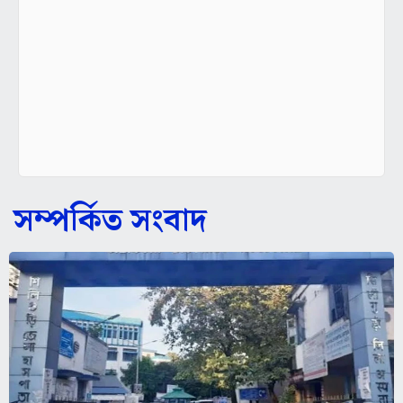
সম্পর্কিত সংবাদ