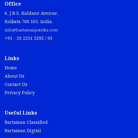
Office
6, J.B.S. Haldane Avenue,
Kolkata 700 105, India.
info@bartamanpatrika.com
+91 - 33 2251 3292 / 93
Links
Home
About Us
Contact Us
Privacy Policy
Useful Links
Bartaman Classified
Bartaman Digital