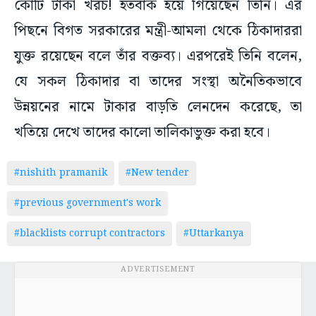
কোটি টাকা খরচ! হতবাক হয়ে গিয়েছেন তিনি। এর
পিছনে বিগত সরকারের মন্ত্রী-আমলা থেকে ঠিকাদাররা
যুক্ত রয়েছেন বলে তাঁর বক্তব্য। এরপরেই তিনি বলেন,
যে সকল ঠিকাদার বা তাদের সংস্থা অনৈতিকভাবে
উন্নয়নের নামে টাকার বাড়তি লেনদেন করেছে, তা
খতিয়ে দেখে তাদের কালো তালিকাভুক্ত করা হবে।
#nishith pramanik
#New tender
#previous government's work
#blacklists corrupt contractors
#Uttarkanya
ADVERTISEMENT