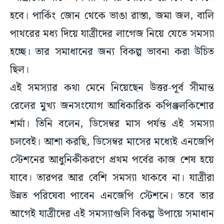
হবে। পার্কিং জোন থেকে ভাঙা রাস্তা, জমা জল, বালি
পাথরের মধ্য দিয়ে যাত্রীদের লাগেজ নিয়ে যেতে সমস্যা
হচ্ছে। তার সমাধানের জন্য বিকল্প ভাবনা করা উচিত
ছিল।
এই সমস্যার কথা মেনে নিয়েছেন উত্তর-পূর্ব সীমান্ত
রেলের মুখ্য জনসংযোগ আধিকারিক কপিঞ্জলকিশোর
শর্মা। তিনি বলেন, ডিসেম্বর মাস পর্যন্ত এই সমস্যা
চলবেই। আশা করছি, ডিসেম্বর মাসের মধ্যেই এনজেপি
স্টেশনের আধুনিকীকরণে প্রথম পর্বের কাজ শেষ হয়ে
যাবে। তারপর আর বেশি সমস্যা থাকবে না। যাত্রীরা
উন্নত পরিষেবা পাবেন এনজেপি স্টেশনে। তবে তার
আগেই যাত্রীদের এই সমস্যাগুলি বিকল্প উপায়ে সমাধান