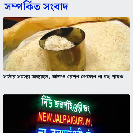
সম্পর্কিত সংবাদ
সার্ভার সমস্যা অব্যাহত, আজও রেশন পেলেন না বহু গ্রাহক