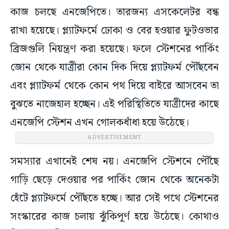
কাজ চলছে এনজেপিতে। তারজন্য এসকেলেটর বন্ধ
রাখা হয়েছে। প্ল্যাটফর্মে ঢোকা ও বের হওয়ার ফুটওভার
ব্রিজগুলি নিয়ন্ত্রণ করা হয়েছে। ফলে স্টেশনের পার্কিং
জোন থেকে যাত্রীরা কোন দিক দিয়ে প্ল্যাটফর্ম পৌঁছবেন
এবং প্ল্যাটফর্ম থেকে কোন পথ দিয়ে বাইরে আসবেন তা
বুঝতে নাজেহাল হচ্ছেন। এই পরিস্থিতিতে যাত্রীদের কাছে
এনজেপি স্টেশন এখন গোলকধাঁধা হয়ে উঠেছে।
ADVERTISEMENT
সমস্যার এখানেই শেষ নয়। এনজেপি স্টেশনে পৌঁছে
গাড়ি ছেড়ে দেওয়ার পর পার্কিং জোন থেকে অনেকটা
হেঁটে প্ল্যাটফর্মে পৌঁছতে হচ্ছে। আর সেই পথে স্টেশনের
সংস্কারের কাজ চলায় ঝুঁকিপূর্ণ হয়ে উঠেছে। কোথাও