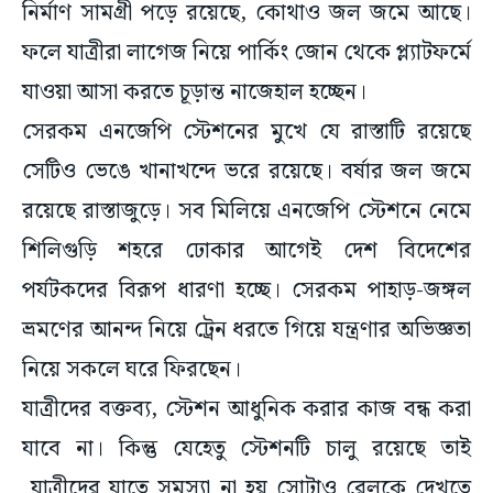
নির্মাণ সামগ্রী পড়ে রয়েছে, কোথাও জল জমে আছে।
ফলে যাত্রীরা লাগেজ নিয়ে পার্কিং জোন থেকে প্ল্যাটফর্মে
যাওয়া আসা করতে চূড়ান্ত নাজেহাল হচ্ছেন।
সেরকম এনজেপি স্টেশনের মুখে যে রাস্তাটি রয়েছে
সেটিও ভেঙে খানাখন্দে ভরে রয়েছে। বর্ষার জল জমে
রয়েছে রাস্তাজুড়ে। সব মিলিয়ে এনজেপি স্টেশনে নেমে
শিলিগুড়ি শহরে ঢোকার আগেই দেশ বিদেশের
পর্যটকদের বিরূপ ধারণা হচ্ছে। সেরকম পাহাড়-জঙ্গল
ভ্রমণের আনন্দ নিয়ে ট্রেন ধরতে গিয়ে যন্ত্রণার অভিজ্ঞতা
নিয়ে সকলে ঘরে ফিরছেন।
যাত্রীদের বক্তব্য, স্টেশন আধুনিক করার কাজ বন্ধ করা
যাবে না। কিন্তু যেহেতু স্টেশনটি চালু রয়েছে তাই
যাত্রীদের যাতে সমস্যা না হয় সোটাও রেলকে দেখতে