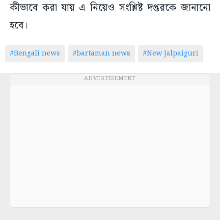
কীভাবে করা যায় এ নিয়েও সংশ্লিষ্ট দপ্তরকে জানানো
হবে।
#Bengali news
#bartaman news
#New Jalpaiguri
ADVERTISEMENT