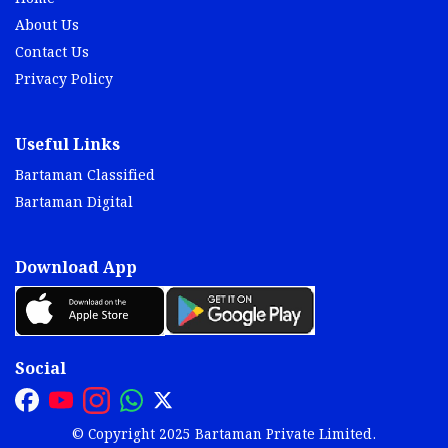
About Us
Contact Us
Privacy Policy
Useful Links
Bartaman Classified
Bartaman Digital
Download App
Social
© Copyright 2025 Bartaman Private Limited.