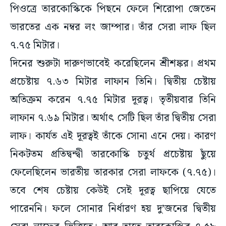
পিওত্রে তারকোস্কিকে পিছনে ফেলে শিরোপা জেতেন
ভারতের এক নম্বর লং জাম্পার। তাঁর সেরা লাফ ছিল
৭.৭৫ মিটার।
দিনের শুরুটা দারুণভাবেই করেছিলেন শ্রীশঙ্কর। প্রথম
প্রচেষ্টায় ৭.৬৩ মিটার লাফান তিনি। দ্বিতীয় চেষ্টায়
অতিক্রম করেন ৭.৭৫ মিটার দূরত্ব। তৃতীয়বার তিনি
লাফান ৭.৬৯ মিটার। অর্থাৎ সেটি ছিল তাঁর দ্বিতীয় সেরা
লাফ। কার্যত এই দূরত্বই তাঁকে সোনা এনে দেয়। কারণ
নিকটতম প্রতিদ্বন্দ্বী তারকোস্কি চতুর্থ প্রচেষ্টায় ছুঁয়ে
ফেলেছিলেন ভারতীয় তারকার সেরা লাফকে (৭.৭৫)।
তবে শেষ চেষ্টায় কেউই সেই দূরত্ব ছাপিয়ে যেতে
পারেননি। ফলে সোনার নির্ধারণ হয় দু’জনের দ্বিতীয়