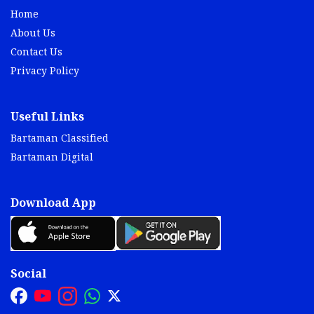
Home
About Us
Contact Us
Privacy Policy
Useful Links
Bartaman Classified
Bartaman Digital
Download App
Social