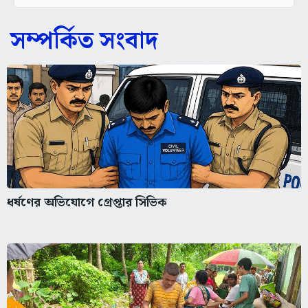
সম্পর্কিত সংবাদ
ধর্ষণের অভিযোগে গ্রেপ্তার সিভিক