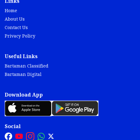
Links
Home
About Us
Contact Us
Privacy Policy
Useful Links
Bartaman Classified
Bartaman Digital
Download App
Social