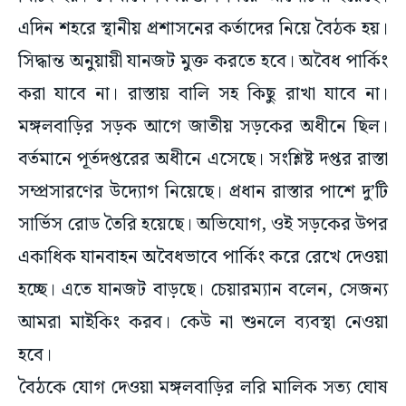
এদিন শহরে স্থানীয় প্রশাসনের কর্তাদের নিয়ে বৈঠক হয়।
সিদ্ধান্ত অনুয়ায়ী যানজট মুক্ত করতে হবে। অবৈধ পার্কিং
করা যাবে না। রাস্তায় বালি সহ কিছু রাখা যাবে না।
মঙ্গলবাড়ির সড়ক আগে জাতীয় সড়কের অধীনে ছিল।
বর্তমানে পূর্তদপ্তরের অধীনে এসেছে। সংশ্লিষ্ট দপ্তর রাস্তা
সম্প্রসারণের উদ্যোগ নিয়েছে। প্রধান রাস্তার পাশে দু’টি
সার্ভিস রোড তৈরি হয়েছে। অভিযোগ, ওই সড়কের উপর
একাধিক যানবাহন অবৈধভাবে পার্কিং করে রেখে দেওয়া
হচ্ছে। এতে যানজট বাড়ছে। চেয়ারম্যান বলেন, সেজন্য
আমরা মাইকিং করব। কেউ না শুনলে ব্যবস্থা নেওয়া
হবে।
বৈঠকে যোগ দেওয়া মঙ্গলবাড়ির লরি মালিক সত্য ঘোষ