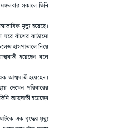
মঙ্গলবার সকালে তিনি
বাভাবিক মৃত্যু হয়েছে।
ে ঘরে বাঁশের কাঠামো
 কলেজ হাসপাতালে নিয়ে
ত্মঘাতী হয়েছেন বলে
ুবক আত্মঘাতী হয়েছেন।
্থায় দেখেন পরিবারের
তিনি আত্মঘাতী হয়েছেন
আটকে এক বৃদ্ধের মৃত্যু