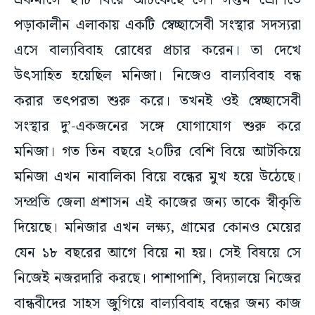
একমাসে ছ’টি বিয়ে আটকেছে সে। সপ্তম শ্রেণিতে
পড়াকালীন এলাকায় একটি স্বেচ্ছাসেবী সংস্থার সদস্যরা
এসে বাল্যবিবাহ রোধের প্রচার করেন। তা দেখে
উৎসাহিত হয়েছিল মনিজা। নিজেও বাল্যবিবাহ বন্ধ
করার তৎপরতা শুরু করে। তখনই ওই স্বেচ্ছাসেবী
সংস্থার দু’-একজনের সঙ্গে যোগাযোগ শুরু করে
মনিজা। গত তিন বছরে ২০টির বেশি বিয়ে আটকিয়ে
মনিজা এখন নাবালিকা বিয়ে বন্ধের মুখ হয়ে উঠেছে।
সম্প্রতি জেলা প্রশাসন এই কাজের জন্য তাকে স্বীকৃতি
দিয়েছে। মনিজার এখন লক্ষ্য, গ্রামের কোনও মেয়ের
যেন ১৮ বছরের আগে বিয়ে না হয়। সেই বিষয়ে সে
নিজেই নজরদারি করছে। পাশাপাশি, বিদ্যালয়ে নিজের
বান্ধবীদের সাহস জুগিয়ে বাল্যবিবাহ বন্ধের জন্য কাজ