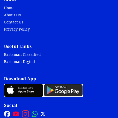
Links
Home
About Us
Contact Us
Privacy Policy
Useful Links
Bartaman Classified
Bartaman Digital
Download App
Social