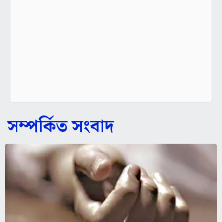
সম্পর্কিত সংবাদ