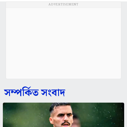
ADVERTISEMENT
সম্পর্কিত সংবাদ