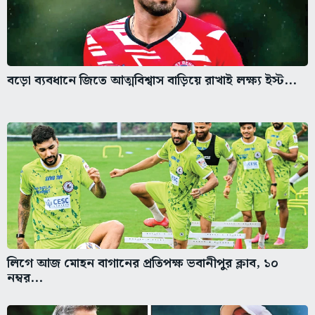
বড়ো ব্যবধানে জিতে আত্মবিশ্বাস বাড়িয়ে রাখাই লক্ষ্য ইস্ট...
লিগে আজ মোহন বাগানের প্রতিপক্ষ ভবানীপুর ক্লাব, ১০
নম্বর...