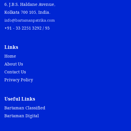
6, J.B.S. Haldane Avenue,
Kolkata 700 105, India.
info@bartamanpatrika.com
+91 - 33 2251 3292 / 93
Links
Home
About Us
Contact Us
Privacy Policy
Useful Links
Bartaman Classified
Bartaman Digital