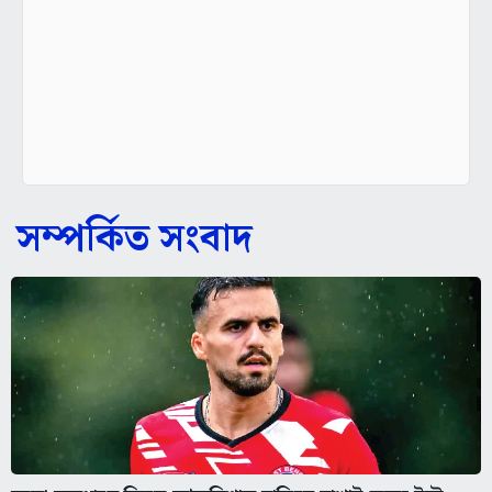
সম্পর্কিত সংবাদ