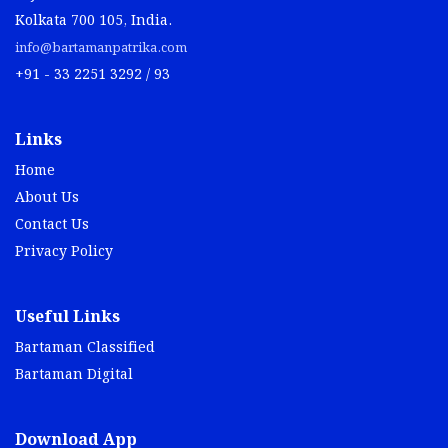
Kolkata 700 105, India.
info@bartamanpatrika.com
+91 - 33 2251 3292 / 93
Links
Home
About Us
Contact Us
Privacy Policy
Useful Links
Bartaman Classified
Bartaman Digital
Download App