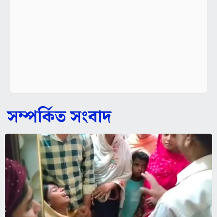
সম্পর্কিত সংবাদ