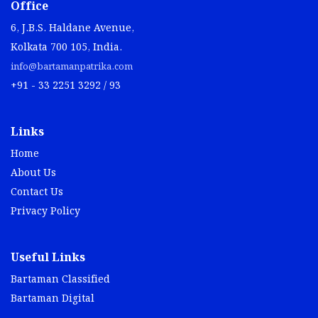
Office
6, J.B.S. Haldane Avenue,
Kolkata 700 105, India.
info@bartamanpatrika.com
+91 - 33 2251 3292 / 93
Links
Home
About Us
Contact Us
Privacy Policy
Useful Links
Bartaman Classified
Bartaman Digital