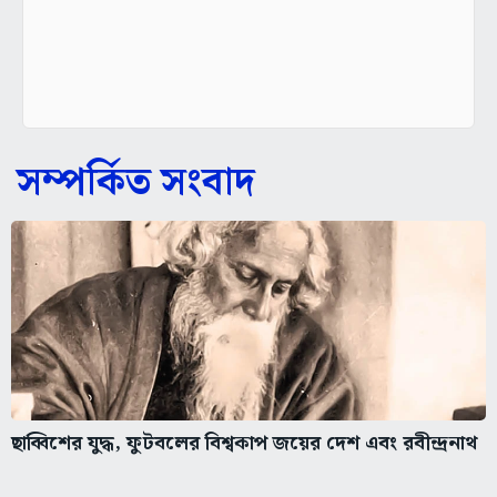
সম্পর্কিত সংবাদ
ছাব্বিশের যুদ্ধ, ফুটবলের বিশ্বকাপ জয়ের দেশ এবং রবীন্দ্রনাথ