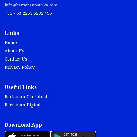
info@bartamanpatrika.com
+91 - 33 2251 3292 / 93
Links
Home
About Us
Contact Us
Privacy Policy
Useful Links
Bartaman Classified
Bartaman Digital
Download App