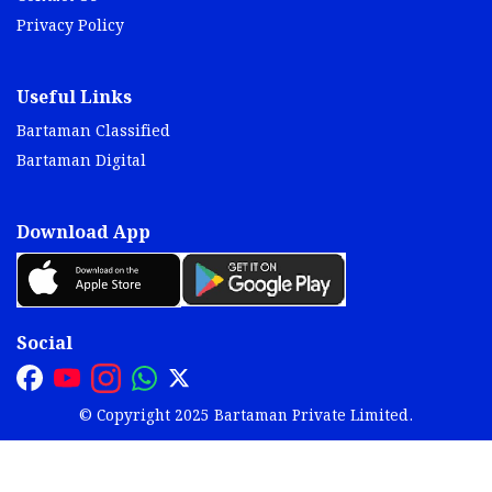
Privacy Policy
Useful Links
Bartaman Classified
Bartaman Digital
Download App
Social
© Copyright 2025 Bartaman Private Limited.