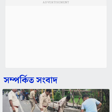
ADVERTISEMENT
সম্পর্কিত সংবাদ