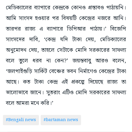
মেডিক্যালের ব্যাপারে কেন্দ্রকে কোনও প্রস্তাবও পাঠায়নি।
আমি সাংসদ হওয়ার পর বিষয়টি কেন্দ্রের নজরে আনি।
তারপর রাজ্য এ ব্যাপারে ডিপিআর পাঠায়।’ বিজেপি
সাংসদের দাবি, ‘কেন্দ্র যদি টাকা দেয়, মেডিক্যালের
অনুমোদন দেয়, তাহলে সেটাকে মোদি সরকারের সাফল্য
বলে তুলে ধরব না কেন?’ জয়ন্তবাবু আরও বলেন,
‘জলপাইগুড়ি সার্কিট বেঞ্চের ভবন নির্মাণেও কেন্দ্রের টাকা
আছে। কত টাকা কেন্দ্র এই প্রকল্পে দিয়েছে রাজ্য তা
ভালোভাবে জানে। সুতরাং এটিও মোদি সরকারের সাফল্য
বলে আমরা মনে করি।’
#Bengali news
#bartaman news