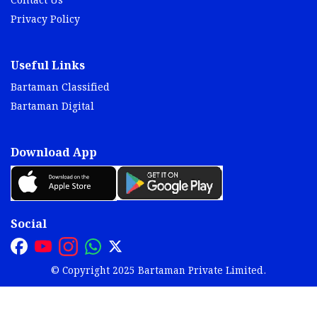
Contact Us
Privacy Policy
Useful Links
Bartaman Classified
Bartaman Digital
Download App
Social
© Copyright 2025 Bartaman Private Limited.