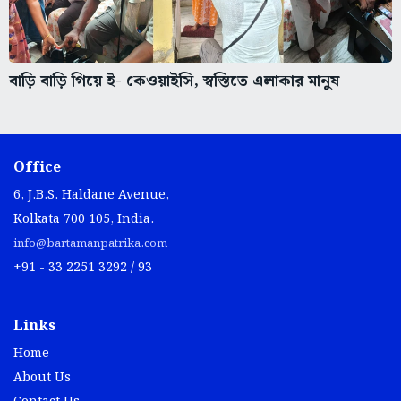
বাড়ি বাড়ি গিয়ে ই- কেওয়াইসি, স্বস্তিতে এলাকার মানুষ
Office
6, J.B.S. Haldane Avenue,
Kolkata 700 105, India.
info@bartamanpatrika.com
+91 - 33 2251 3292 / 93
Links
Home
About Us