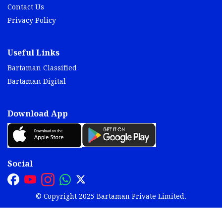
Contact Us
Privacy Policy
Useful Links
Bartaman Classified
Bartaman Digital
Download App
Social
© Copyright 2025 Bartaman Private Limited.