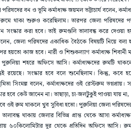
রিষদের বন ও ভূমি কর্মাধ্যক্ষ জয়মল ভট্টাচার্য বলেন, কর্মাধ্
ই রুমে থাকা শুরুও করেছিলাম। তারপর জেলা পরিষদের প
ন সংস্কার করা হবে। তাই রুমগুলি তালাবন্ধ করে দেওয়া হ
লেন, জেলা পরিষদের একাধিক বৈঠকে বিষয়টি নিয়ে বলা হ
র হয়তো কাজ হবে। নারী ও শিশুকল্যাণ কর্মাধ্যক্ষ শিবানী 
ন পুরুলিয়া শহরে অফিসে আসি। কর্মাধ্যক্ষদের রুমটি থাক
বন্ধই রয়েছে। সংস্কার হবে বলে শুনেছিলাম। কিন্তু, কবে 
ষ সুমিতা সিংমল্ল বলেন, কর্মাধ্যক্ষদের ওই রেস্টরুম ভগ্নপ্রায়। 
ার হবে কেউ জানেন না। তাছাড়া, চা-জলটুকুই পাওয়া যায় না, 
ওই রুম থাকলে খুব সুবিধা হতো। পুরুলিয়া জেলা পরিষদের পূর্ত
তালাবন্ধ থাকায় জেলার বিভিন্ন প্রান্ত থেকে আসা কর্মাধ্যক
্রায় ৬০কিলোমিটার দূর থেকে প্রতিদিন অফিসে আসি। রু