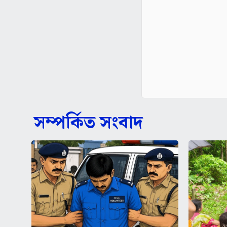
সম্পর্কিত সংবাদ