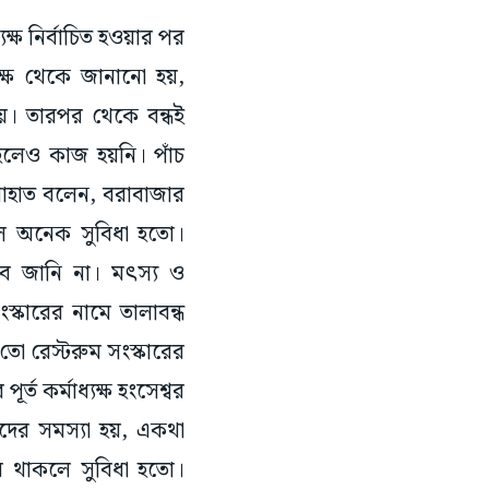
যক্ষ নির্বাচিত হওয়ার পর
ক্ষ থেকে জানানো হয়,
য়। তারপর থেকে বন্ধই
লেও কাজ হয়নি। পাঁচ
মাহাত বলেন, বরাবাজার
লে অনেক সুবিধা হতো।
হবে জানি না। মৎস্য ও
সংস্কারের নামে তালাবন্ধ
তো রেস্টরুম সংস্কারের
 কর্মাধ্যক্ষ হংসেশ্বর
্ষদের সমস্যা হয়, একথা
ম থাকলে সুবিধা হতো।