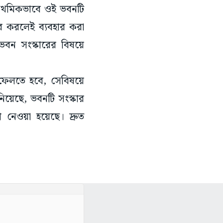
াথমিকভাবে ওই ভবনটি
ার করলেই ব্যবহার করা
ভবন সংস্কারের বিষয়ে
 ফেলতে হবে, সেবিষয়ে
নিয়েছে, ভবনটি সংস্কার
 নেওয়া হয়েছে। দ্রুত