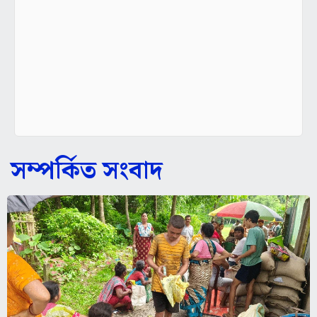
সম্পর্কিত সংবাদ