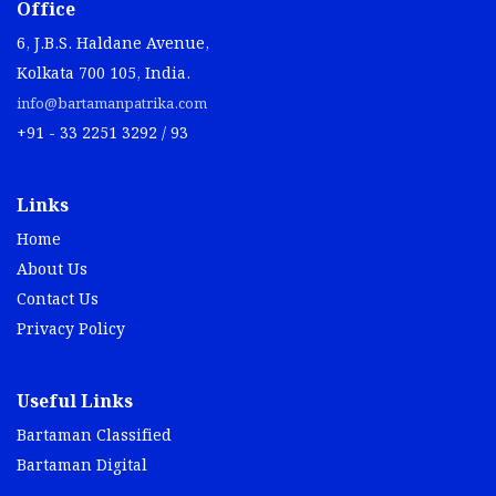
Office
6, J.B.S. Haldane Avenue,
Kolkata 700 105, India.
info@bartamanpatrika.com
+91 - 33 2251 3292 / 93
Links
Home
About Us
Contact Us
Privacy Policy
Useful Links
Bartaman Classified
Bartaman Digital