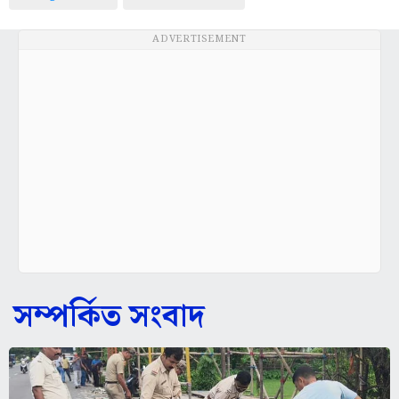
ADVERTISEMENT
সম্পর্কিত সংবাদ