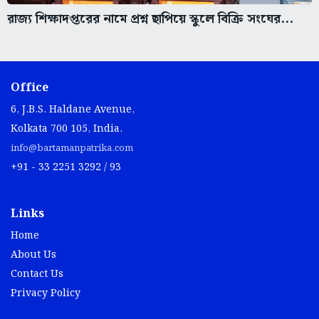
রাজ্য শিক্ষাদপ্তরের নামে প্রশ্ন ছাপিয়ে স্কুলে বিক্রি সংঘের...
Office
6, J.B.S. Haldane Avenue,
Kolkata 700 105, India.
info@bartamanpatrika.com
+91 - 33 2251 3292 / 93
Links
Home
About Us
Contact Us
Privacy Policy