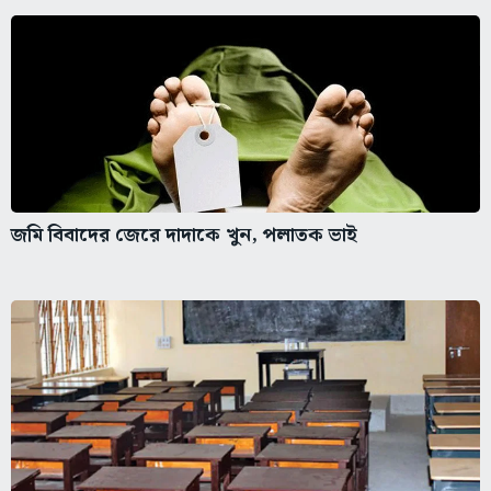
জমি বিবাদের জেরে দাদাকে খুন, পলাতক ভাই