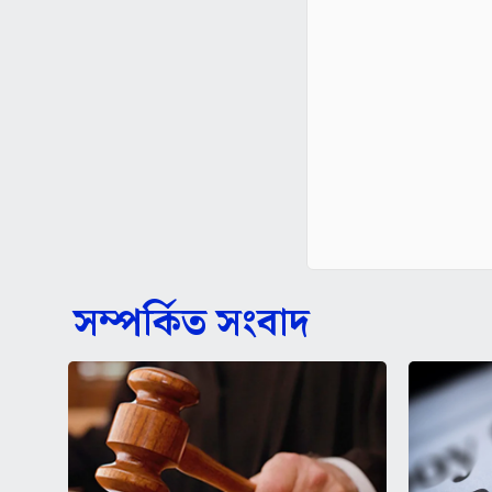
সম্পর্কিত সংবাদ