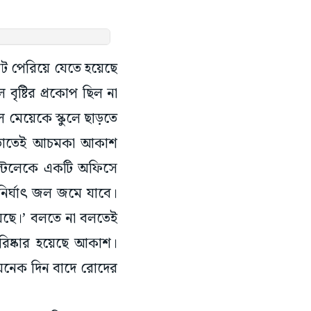
ানজট পেরিয়ে যেতে হয়েছে
 বৃষ্টির প্রকোপ ছিল না
ে মেয়েকে স্কুলে ছাড়তে
 গড়াতেই আচমকা আকাশ
সল্টলেকে একটি অফিসে
 নির্ঘাৎ জল জমে যাবে।
য়েছে।’ বলতে না বলতেই
রিষ্কার হয়েছে আকাশ।
‘অনেক দিন বাদে রোদের