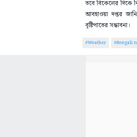
তবে বিকেলের দিকে ঝি
আবহাওয়া দপ্তর জানি
বৃষ্টিপাতের সম্ভাবনা।
#Weather
#Bengali 