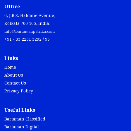
Office
6, J.B.S. Haldane Avenue,
Kolkata 700 105, India.
info@bartamanpatrika.com
+91 - 33 2251 3292 / 93
Links
Home
About Us
Contact Us
Privacy Policy
Useful Links
Bartaman Classified
Bartaman Digital