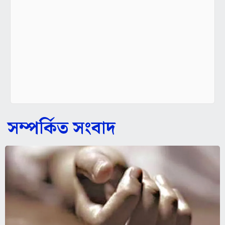
সম্পর্কিত সংবাদ