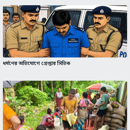
ধর্ষণের অভিযোগে গ্রেপ্তার সিভিক