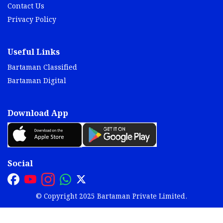
Contact Us
Privacy Policy
Useful Links
Bartaman Classified
Bartaman Digital
Download App
Social
© Copyright 2025 Bartaman Private Limited.