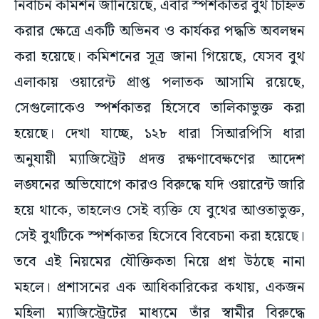
নির্বাচন কমিশন জানিয়েছে, এবার স্পর্শকাতর বুথ চিহ্নিত
করার ক্ষেত্রে একটি অভিনব ও কার্যকর পদ্ধতি অবলম্বন
করা হয়েছে। কমিশনের সূত্র জানা গিয়েছে, যেসব বুথ
এলাকায় ওয়ারেন্ট প্রাপ্ত পলাতক আসামি রয়েছে,
সেগুলোকেও স্পর্শকাতর হিসেবে তালিকাভুক্ত করা
হয়েছে। দেখা যাচ্ছে, ১২৮ ধারা সিআরপিসি ধারা
অনুযায়ী ম্যাজিস্ট্রেট প্রদত্ত রক্ষণাবেক্ষণের আদেশ
লঙ্ঘনের অভিযোগে কারও বিরুদ্ধে যদি ওয়ারেন্ট জারি
হয়ে থাকে, তাহলেও সেই ব্যক্তি যে বুথের আওতাভুক্ত,
সেই বুথটিকে স্পর্শকাতর হিসেবে বিবেচনা করা হয়েছে।
তবে এই নিয়মের যৌক্তিকতা নিয়ে প্রশ্ন উঠছে নানা
মহলে। প্রশাসনের এক আধিকারিকের কথায়, একজন
মহিলা ম্যাজিস্ট্রেটের মাধ্যমে তাঁর স্বামীর বিরুদ্ধে