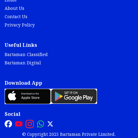
Home
About Us
Contact Us
Privacy Policy
Useful Links
Bartaman Classified
Bartaman Digital
Download App
Social
© Copyright 2025 Bartaman Private Limited.