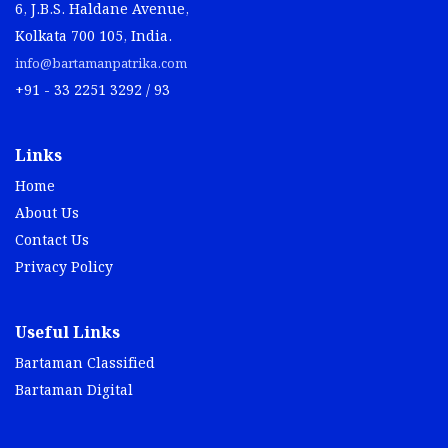
6, J.B.S. Haldane Avenue,
Kolkata 700 105, India.
info@bartamanpatrika.com
+91 - 33 2251 3292 / 93
Links
Home
About Us
Contact Us
Privacy Policy
Useful Links
Bartaman Classified
Bartaman Digital