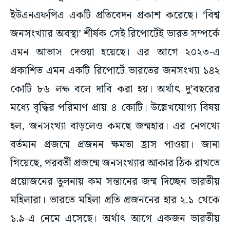
ইউএনএফপিএ একটি প্রতিবেদন প্রকাশ করেছে। ‘বিশ্ব
জনসংখ্যার অবস্থা’ শীর্ষক সেই রিপোর্টেই ভারত সম্পর্কে
এমন আভাস দেওয়া হয়েছে। এর আগে ২০২৩-এ
প্রকাশিত এমন একটি রিপোর্টে ভারতের জনসংখ্যা ১৪২
কোটি ৮৬ লক্ষ বলে দাবি করা হয়। অর্থাৎ দু’বছরের
মধ্যে বৃদ্ধির পরিমাণ প্রায় ৪ কোটি। উল্লেখযোগ্য বিষয়
হল, জনসংখ্যা বাড়লেও কমছে জন্মহার। এর নেপথ্যে
বর্তমান প্রজন্মে প্রজনন ক্ষমতা হ্রাস পাওয়া। জানা
গিয়েছে, পরবর্তী প্রজন্মে জনসংখ্যার আকার ঠিক রাখতে
প্রয়োজনের তুলনায় কম সন্তানের জন্ম দিচ্ছেন ভারতীয়
মহিলারা। ভারতে মহিলা প্রতি প্রজননের হার ২.১ থেকে
১.৯-এ নেমে এসেছে। অর্থাৎ আগে একজন ভারতীয়