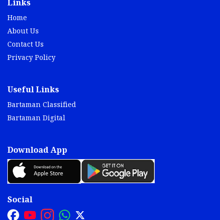
Links
Home
About Us
Contact Us
Privacy Policy
Useful Links
Bartaman Classified
Bartaman Digital
Download App
Social