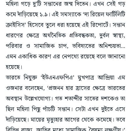
মহিলা গড়ে দু’টি সন্তানের জন্ম দিতেন। এখন সেই গড়
কমে দাঁড়িয়েছে ১.৯। এই সমস্যাকে ‘দ্য রিয়েল ফার্টিলিটি
ক্রাইসিস’ হিসেবে তুলে ধরা হয়েছে এই রিপোর্টে। সন্তান
ধারণের ক্ষেত্রে অর্থনৈতিক প্রতিবন্ধকতা, দুর্বল স্বাস্থ্য,
পরিবার ও সামাজিক চাপ, ভবিষ্যতের অনিশ্চয়তা...
এমন একাধিক কারণ এর নেপথ্যে রয়েছে বলে জানানো
হয়েছে।
ভারতে নিযুক্ত ‘ইউএনএফপিএ’ মুখপাত্র আন্দ্রিয়া এম
ওজনার বলেছেন, ‘প্রজনন হার হ্রাসের ক্ষেত্রে ভারতের
অবস্থান উল্লেখযোগ্য। গত শতাব্দীর সাতের দশকেও তা
ছিল মহিলা পিছু পাঁচটি সন্তান। সেটা এখন দুইতে এসে
দাঁড়িয়েছে। মায়ের মৃত্যুহার আগের থেকে কমেছে। তবে
বিভিন্ন রাজ্য, জাতির মধ্যে সামাজিক বৈষম্য লক্ষণীয়।’