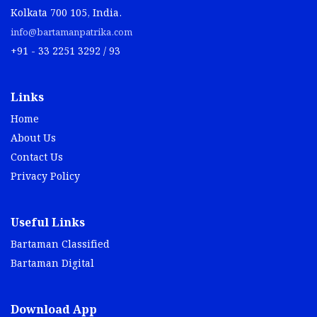
Kolkata 700 105, India.
info@bartamanpatrika.com
+91 - 33 2251 3292 / 93
Links
Home
About Us
Contact Us
Privacy Policy
Useful Links
Bartaman Classified
Bartaman Digital
Download App