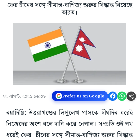
ফের চীনের সঙ্গে সীমান্ত-বাণিজ্য শুরুর সিদ্ধান্ত নিয়েছে
ভারত।
২২ আগস্ট, ২০২৫ ১৬:০৮
Prefer us on Google
নয়াদিল্লি: উত্তরাখণ্ডের লিপুলেখ পাসকে দীর্ঘদিন ধরেই
নিজেদের অংশ বলে দাবি করে নেপাল। সম্প্রতি ওই পথ
ধরেই ফের চীনের সঙ্গে সীমান্ত-বাণিজ্য শুরুর সিদ্ধান্ত