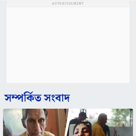
ADVERTISEMENT
সম্পর্কিত সংবাদ