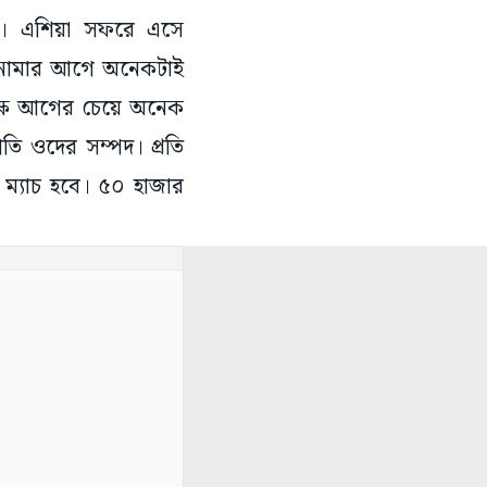
টাই। এশিয়া সফরে এসে
্ধে নামার আগে অনেকটাই
িপক্ষ আগের চেয়ে অনেক
তি ওদের সম্পদ। প্রতি
 ম্যাচ হবে। ৫০ হাজার