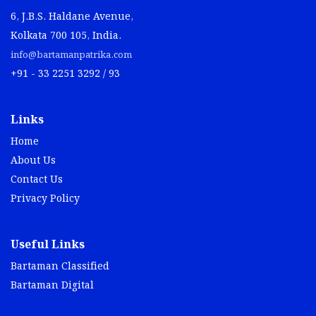
Kolkata 700 105, India.
info@bartamanpatrika.com
+91 - 33 2251 3292 / 93
Links
Home
About Us
Contact Us
Privacy Policy
Useful Links
Bartaman Classified
Bartaman Digital
Download App