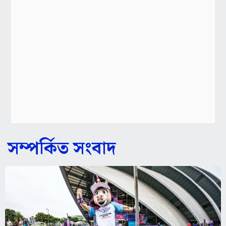
সম্পর্কিত সংবাদ