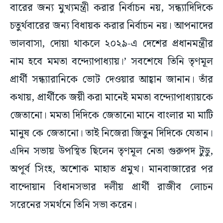
বারের জন্য মুখ্যমন্ত্রী করার নির্বাচন নয়, সন্ধ্যাদিদিকে
চতুর্থবারের জন্য বিধায়ক করার নির্বাচন নয়। আপনাদের
ভালবাসা, দোয়া থাকলে ২০২৯-এ দেশের প্রধানমন্ত্রীর
নাম হবে মমতা বন্দ্যোপাধ্যায়।’ সবশেষে তিনি তৃণমূল
প্রার্থী সন্ধ্যারানিকে ভোট দেওয়ার আহ্বান জানান। তাঁর
কথায়, প্রার্থীকে জয়ী করা মানেই মমতা বন্দ্যোপাধ্যায়কে
জেতানো। মমতা দিদিকে জেতানো মানে বাংলার মা মাটি
মানুষ কে জেতানো। তাই নিজেরা জিতুন দিদিকে যেতান।
এদিন সভায় উপস্থিত ছিলেন তৃণমূল নেতা গুরুপদ টুডু,
অপূর্ব সিংহ, অশোক মাহাত প্রমুখ। মানবাজারের পর
বান্দোয়ান বিধানসভার দলীয় প্রার্থী রাজীব লোচন
সরেনের সমর্থনে তিনি সভা করেন।