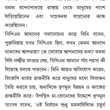
মমতা বন্দ্যোপাধ্যায় রাস্তায় নেমে মানুষের পাশে
দাঁড়িয়েছিলেন এবং সচেতনতা বাড়ানোর কাজ
করেছিলেন।
সিপিএম আমলের সমালোচনা করে তিনি বলেন,
পুরুলিয়ায় যখন সিপিএম ছিল, তখন কেমন আনন্দে
থাকতেন আপনারা? কে ভেবেছে আপনাদের কথা? মমতা
দিদি লক্ষ্মীর ভাণ্ডার দেয়, সিপিএম আমলে পাঁচ পয়সা কী
দিয়েছে বলতে পারবেন। তিনি আরও অভিযোগ করেন,
বিজেপি ধর্মের রাজনীতি করে মানুষের মধ্যে বিভাজন
তৈরি করতে চায়, অন্যদিকে তৃণমূল উন্নয়ন ও কাজের
রাজনীতি করে। উপস্থিত মা-বোনেদের উদ্দেশে তৃণমূল
সাংসদ বলেন, ‘এই নির্বাচন শুধু মমতাদিদিকে চতুর্থ