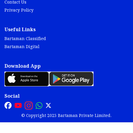
Contact Us
Privacy Policy
Useful Links
Bartaman Classified
Bartaman Digital
Download App
Social
© Copyright 2025 Bartaman Private Limited.