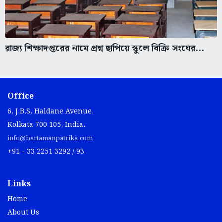
রাজ্য শিক্ষাদপ্তরের নামে প্রশ্ন ছাপিয়ে স্কুলে বিক্রি সংঘের...
Office
6, J.B.S. Haldane Avenue,
Kolkata 700 105, India.
info@bartamanpatrika.com
+91 - 33 2251 3292 / 93
Links
Home
About Us