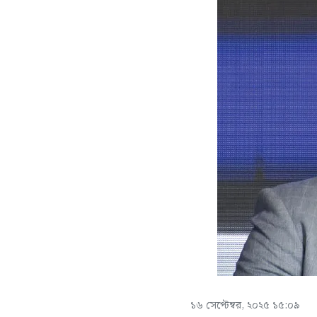
১৬ সেপ্টেম্বর, ২০২৫ ১৫:০৯