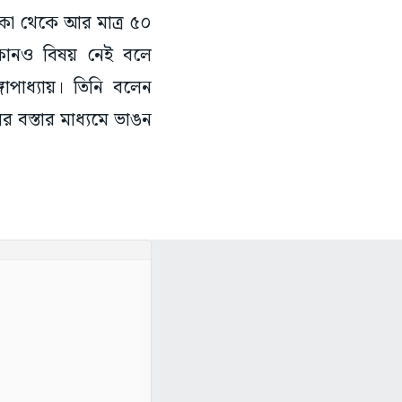
লাকা থেকে আর মাত্র ৫০
 কোনও বিষয় নেই বলে
াপাধ্যায়। তিনি বলেন
র বস্তার মাধ্যমে ভাঙন