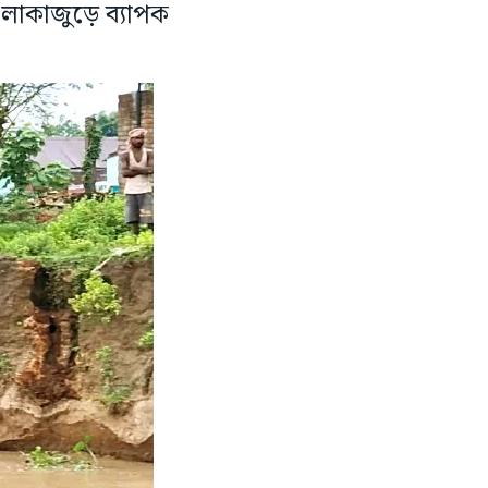
এলাকাজুড়ে ব্যাপক