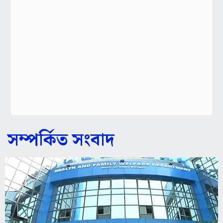
সম্পর্কিত সংবাদ