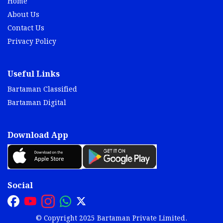
Home
About Us
Contact Us
Privacy Policy
Useful Links
Bartaman Classified
Bartaman Digital
Download App
Social
© Copyright 2025 Bartaman Private Limited.