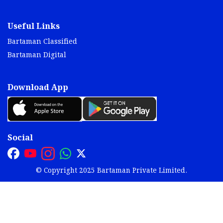
Useful Links
Bartaman Classified
Bartaman Digital
Download App
Social
© Copyright 2025 Bartaman Private Limited.