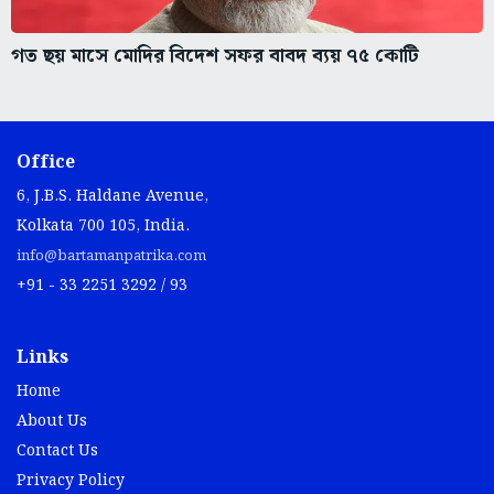
গত ছয় মাসে মোদির বিদেশ সফর বাবদ ব্যয় ৭৫ কোটি
Office
6, J.B.S. Haldane Avenue,
Kolkata 700 105, India.
info@bartamanpatrika.com
+91 - 33 2251 3292 / 93
Links
Home
About Us
Contact Us
Privacy Policy