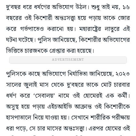
দু’বছর ধরে ধর্ষণের অভিযোগ উঠল। শুধু তাই নয়, ১৬
বছরের ওই কিশোরী অন্তঃসত্ত্বা হয়ে পড়ায় তাকে জোর
করে গর্ভপাতেও করানো হয়। মহারাষ্ট্রের লাতুরে এই
ঘটনা ঘটেছে। পুলিস জানিয়েছে, কিশোরীর অভিযোগের
ভিত্তিতে চারজনকে গ্রেপ্তার করা হয়েছে।
ADVERTISEMENT
পুলিসকে কাছে অভিযোগে নির্যাতিতা জানিয়েছে, ২০২৩
সালের জুলাই মাস থেকে দু’বছরে তাকে মোট চারবার
ধর্ষণ করে ‘সেবালয়’ নামে ওই হোমেরই এক কর্মী।
অসুস্থ হয়ে পড়ায় এইচআইভি আক্রান্ত ওই কিশোরীকে
হাসপাতালে নিয়ে যাওয়া হয়। সেখানে শারীরিক পরীক্ষায়
ধরা পড়ে, সে চার মাসের অন্তঃসত্ত্বা। এরপর হোমের ওই