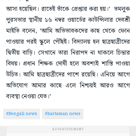
আসা হয়েছিল। রাতেই তাঁকে গ্রেপ্তার করা হয়।’ তমলুক
পুরসভার স্থানীয় ১৬ নম্বর ওয়ার্ডের কাউন্সিলার দেবশ্রী
মাইতি বলেন, ‘আমি অভিভাবকদের কাছ থেকে ফোন
পাওয়ার পরই স্কুলে পৌঁছই। বিদ্যালয় হল ছাত্রছাত্রীদের
দ্বিতীয় বাড়ি। সেখানে তারা নিরাপদ না থাকলে চিন্তার
বিষয়। প্রধান শিক্ষক দোষী হলে অবশ্যই শাস্তি পাওয়া
উচিত। আমি ছাত্রছাত্রীদের পাশে রয়েছি। এনিয়ে আগে
অভিযোগ আমার কাছে এলে নিশ্চয়ই আরও আগে
ব্যবস্থা নেওয়া যেত।’
#Bengali news
#bartaman news
ADVERTISEMENT