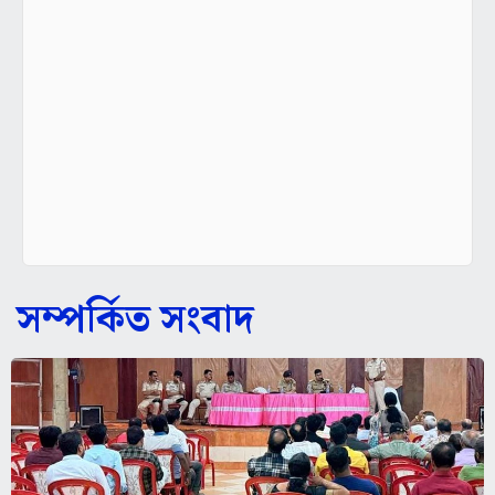
সম্পর্কিত সংবাদ