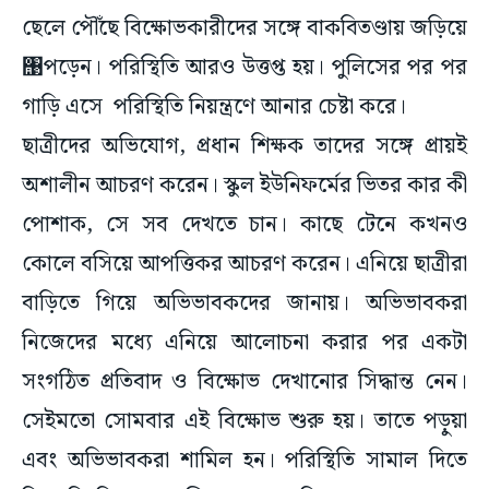
ছেলে পৌঁছে বিক্ষোভকারীদের সঙ্গে বাকবিতণ্ডায় জড়িয়ে
঩পড়েন। পরিস্থিতি আরও উত্তপ্ত হয়। পুলিসের পর পর
গাড়ি এসে পরিস্থিতি নিয়ন্ত্রণে আনার চেষ্টা করে।
ছাত্রীদের অভিযোগ, প্রধান শিক্ষক তাদের সঙ্গে প্রায়ই
অশালীন আচরণ করেন। স্কুল ইউনিফর্মের ভিতর কার কী
পোশাক, সে সব দেখতে চান। কাছে টেনে কখনও
কোলে বসিয়ে আপত্তিকর আচরণ করেন। এনিয়ে ছাত্রীরা
বাড়িতে গিয়ে অভিভাবকদের জানায়। অভিভাবকরা
নিজেদের মধ্যে এনিয়ে আলোচনা করার পর একটা
সংগঠিত প্রতিবাদ ও বিক্ষোভ দেখানোর সিদ্ধান্ত নেন।
সেইমতো সোমবার এই বিক্ষোভ শুরু হয়। তাতে পড়ুয়া
এবং অভিভাবকরা শামিল হন। পরিস্থিতি সামাল দিতে